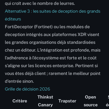
qui croît avec le nombre de leurres.
Alternative 3 : les suites de deception des grands
éditeurs
FortiDeceptor (Fortinet) ou les modules de
deception intégrés aux plateformes XDR visent
les grandes organisations déjà standardisées
chez un éditeur. L'intégration est profonde, mais
l'adhérence à l'écosystème est forte et le coût
s'aligne sur les licences enterprise. Pertinent si
vous êtes déjà client ; rarement le meilleur point
d'entrée sinon.
Grille de décision 2026
Thinkst
Open
Critère
Trapster
Canary
source
é