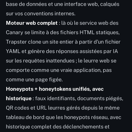
base de données et une interface web, calqués
sur vos conventions internes.
Moteur web complet
: là où le service web des
Canary se limite à des fichiers HTML statiques,
Trapster clone un site entier à partir d'un fichier
YAML et génère des réponses assistées par IA
sur les requêtes inattendues ; le leurre web se
comporte comme une vraie application, pas
comme une page figée.
Honeypots + honeytokens unifiés, avec
historique
: faux identifiants, documents piégés,
QR codes et URL leurres gérés depuis le même
tableau de bord que les honeypots réseau, avec
historique complet des déclenchements et