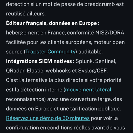
détection si un mot de passe de breadcrumb est
réutilisé ailleurs.
Éditeur français, données en Europe
:
hébergement en France, conformité NIS2/DORA
facilitée pour les clients européens, moteur open
source (
Trapster Community
) auditable.
Intégrations SIEM natives
: Splunk, Sentinel,
QRadar, Elastic, webhooks et Syslog/CEF.
C'est l'alternative la plus directe si votre priorité
est la détection interne (
mouvement latéral
,
reconnaissance) avec une couverture large, des
données en Europe et une tarification publique.
Réservez une démo de 30 minutes
pour voir la
configuration en conditions réelles avant de vous