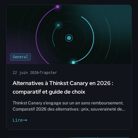
General
22 juin 2026
Trapster
Alternatives à Thinkst Canary en 2026 :
comparatif et guide de choix
Thinkst Canary s'engage sur un an sans remboursement.
Comparatif 2026 des alternatives : prix, souveraineté des
données, grille de décision.
Lire