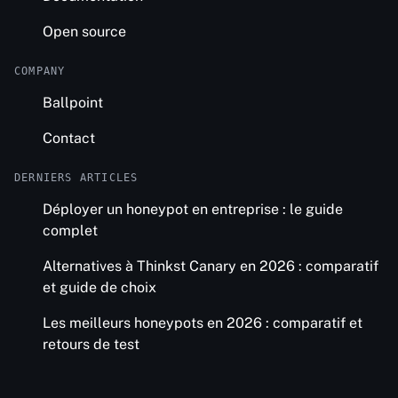
Open source
COMPANY
Ballpoint
Contact
DERNIERS ARTICLES
Déployer un honeypot en entreprise : le guide
complet
Alternatives à Thinkst Canary en 2026 : comparatif
et guide de choix
Les meilleurs honeypots en 2026 : comparatif et
retours de test