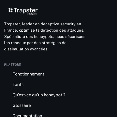
Trapster, leader en deceptive security en
France, optimise la détection des attaques.
Spécialiste des honeypots, nous sécurisons
les réseaux par des stratégies de
dissimulation avancées.
PLATFORM
Fonctionnement
Tarifs
Qu'est-ce qu'un honeypot ?
Glossaire
Documentation