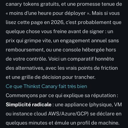
canary tokens gratuits, et une promesse tenue de
« moins d'une heure pour déployer ». Mais si vous
lisez cette page en 2026, c'est probablement que
quelque chose vous freine avant de signer : un
prix qui grimpe vite, un engagement annuel sans
remboursement, ou une console hébergée hors
de votre contrôle. Voici un comparatif honnête
des alternatives, avec les vrais points de friction
et une grille de décision pour trancher.
Ce que Thinkst Canary fait très bien
Commençons par ce qui explique sa réputation :
Simplicité radicale
: une appliance (physique, VM
ou instance cloud AWS/Azure/GCP) se déclare en
quelques minutes et émule un profil de machine.