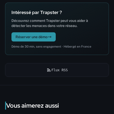
Intéressé par Trapster ?
Découvrez comment Trapster peut vous aider à
détecter les menaces dans votre réseau.
Réserver une démo
Démo de 30 min, sans engagement · Hébergé en France
Flux RSS
Vous aimerez aussi