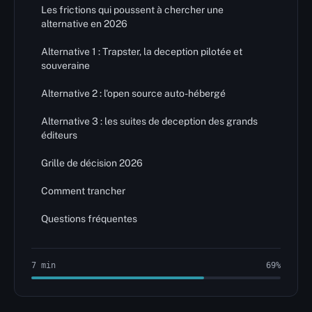
Les frictions qui poussent à chercher une
alternative en 2026
Alternative 1 : Trapster, la deception pilotée et
souveraine
Alternative 2 : l'open source auto-hébergé
Alternative 3 : les suites de deception des grands
éditeurs
Grille de décision 2026
Comment trancher
Questions fréquentes
7 min
69%