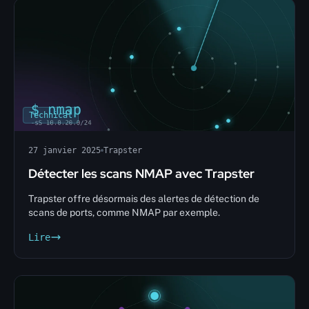
Technical
27 janvier 2025
Trapster
Détecter les scans NMAP avec Trapster
Trapster offre désormais des alertes de détection de
scans de ports, comme NMAP par exemple.
Lire