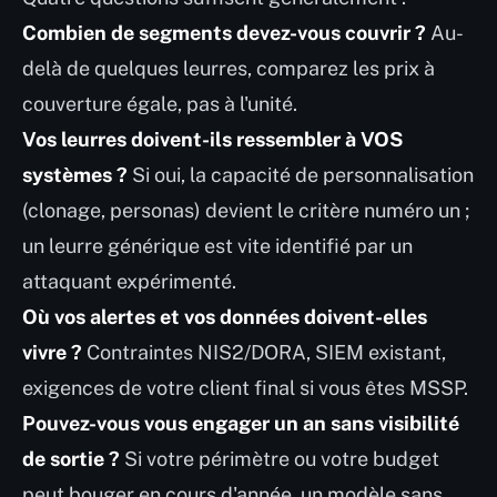
Combien de segments devez-vous couvrir ?
Au-
delà de quelques leurres, comparez les prix à
couverture égale, pas à l'unité.
Vos leurres doivent-ils ressembler à VOS
systèmes ?
Si oui, la capacité de personnalisation
(clonage, personas) devient le critère numéro un ;
un leurre générique est vite identifié par un
attaquant expérimenté.
Où vos alertes et vos données doivent-elles
vivre ?
Contraintes NIS2/DORA, SIEM existant,
exigences de votre client final si vous êtes MSSP.
Pouvez-vous vous engager un an sans visibilité
de sortie ?
Si votre périmètre ou votre budget
peut bouger en cours d'année, un modèle sans