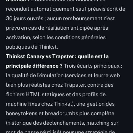
reconduit automatiquement sauf préavis écrit de
30 jours ouvrés ; aucun remboursement n'est
prévu en cas de résiliation anticipée après
activation, selon les conditions générales
publiques de Thinkst.
Thinkst Canary vs Trapster : quelle est la
principale différence ?
Trois écarts principaux :
la qualité de l'émulation (services et leurre web
bien plus réalistes chez Trapster, contre des
fichiers HTML statiques et des profils de
machine fixes chez Thinkst), une gestion des
honeytokens et breadcrumbs plus complète
(historique des déclenchements, matching sur
mot de passe réutilisé) pour une stratégie de