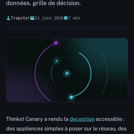
données, grille de décision.
Trapster
22 juin 2026
7 min
Thinkst Canary a rendu la
deception
accessible :
des appliances simples à poser sur le réseau, des