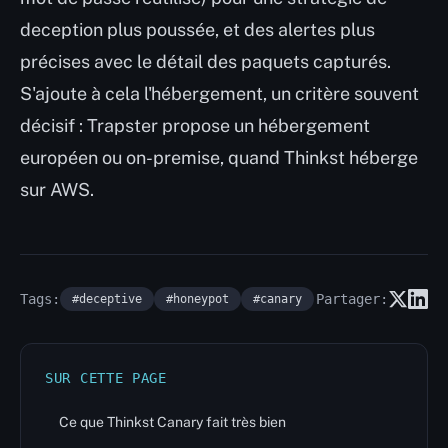
deception plus poussée, et des alertes plus
précises avec le détail des paquets capturés.
S'ajoute à cela l'hébergement, un critère souvent
décisif : Trapster propose un hébergement
européen ou on-premise, quand Thinkst héberge
sur AWS.
Tags:
Partager:
#deceptive
#honeypot
#canary
SUR CETTE PAGE
Ce que Thinkst Canary fait très bien