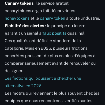
Canary tokens
: le service gratuit
canarytokens.org a fait découvrir les
honeytokens
et le
canary token
à toute l'industrie.
Fiabilité des alertes
: le principe du leurre
garantit un signal à
faux positifs
quasi nul.
Ces qualités ont défini le standard de la
catégorie. Mais en 2026, plusieurs frictions
concrètes poussent de plus en plus d'équipes à
comparer sérieusement avant de renouveler ou
de signer.
Les frictions qui poussent à chercher une
alternative en 2026
Les motifs qui reviennent le plus souvent chez les
équipes que nous rencontrons, vérifiés sur les