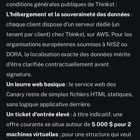
conditions générales publiques de Thinkst :
L'hébergement et la souveraineté des données
:
chaque client dispose d'un serveur dédié (un
tenant par client) chez Thinkst, sur AWS. Pour les
organisations européennes soumises à NIS2 ou
DORA, la localisation exacte des données mérite
d'être clarifiée contractuellement avant
signature.
Un leurre web basique
: le service web des
Canary reste de simples fichiers HTML statiques,
sans logique applicative derrière.
Un ticket d'entrée élevé
: à titre indicatif, une
offre courante se situe autour de
5 000 $ pour 2
machines virtuelles
; pour une structure qui veut