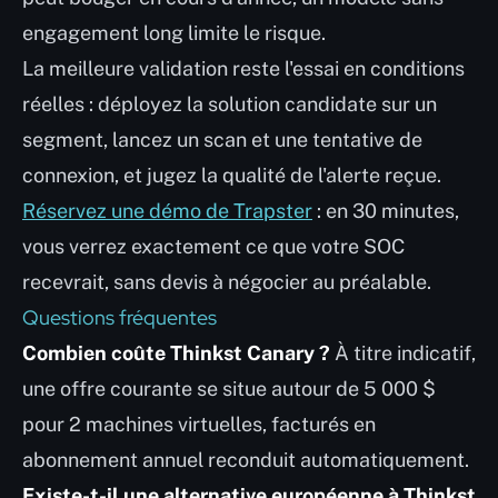
engagement long limite le risque.
La meilleure validation reste l'essai en conditions
réelles : déployez la solution candidate sur un
segment, lancez un scan et une tentative de
connexion, et jugez la qualité de l'alerte reçue.
Réservez une démo de Trapster
: en 30 minutes,
vous verrez exactement ce que votre SOC
recevrait, sans devis à négocier au préalable.
Questions fréquentes
Combien coûte Thinkst Canary ?
À titre indicatif,
une offre courante se situe autour de 5 000 $
pour 2 machines virtuelles, facturés en
abonnement annuel reconduit automatiquement.
Existe-t-il une alternative européenne à Thinkst