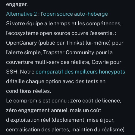
engager.
Alternative 2 : l'open source auto-hébergé
Si votre équipe a le temps et les compétences,
l'écosystème open source couvre l'essentiel :
OpenCanary (publié par Thinkst lui-même) pour
l'alerte simple, Trapster Community pour la
couverture multi-services réaliste, Cowrie pour
SSH. Notre
comparatif des meilleurs honeypots
détaille chaque option avec des tests en
conditions réelles.
Le compromis est connu : zéro coût de licence,
zéro engagement annuel, mais un coût
d'exploitation réel (déploiement, mise à jour,
centralisation des alertes, maintien du réalisme)