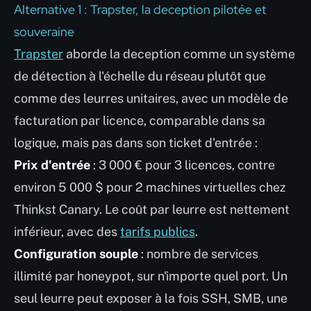
Alternative 1 : Trapster, la deception pilotée et
souveraine
Trapster
aborde la deception comme un système
de détection à l'échelle du réseau plutôt que
comme des leurres unitaires, avec un modèle de
facturation par licence, comparable dans sa
logique, mais pas dans son ticket d'entrée :
Prix d'entrée
: 3 000 € pour 3 licences, contre
environ 5 000 $ pour 2 machines virtuelles chez
Thinkst Canary. Le coût par leurre est nettement
inférieur, avec des
tarifs publics
.
Configuration souple
: nombre de services
illimité par honeypot, sur n'importe quel port. Un
seul leurre peut exposer à la fois SSH, SMB, une