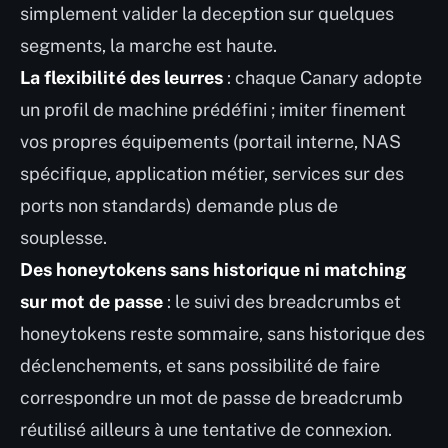
simplement valider la deception sur quelques
segments, la marche est haute.
La flexibilité des leurres
: chaque Canary adopte
un profil de machine prédéfini ; imiter finement
vos propres équipements (portail interne, NAS
spécifique, application métier, services sur des
ports non standards) demande plus de
souplesse.
Des honeytokens sans historique ni matching
sur mot de passe
: le suivi des breadcrumbs et
honeytokens reste sommaire, sans historique des
déclenchements, et sans possibilité de faire
correspondre un mot de passe de breadcrumb
réutilisé ailleurs à une tentative de connexion.