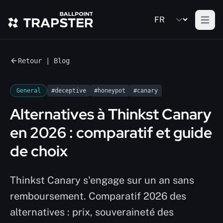
Open m
Retour | Blog
General
#deceptive
#honeypot
#canary
Alternatives à Thinkst Canary
en 2026 : comparatif et guide
de choix
Thinkst Canary s'engage sur un an sans
remboursement. Comparatif 2026 des
alternatives : prix, souveraineté des